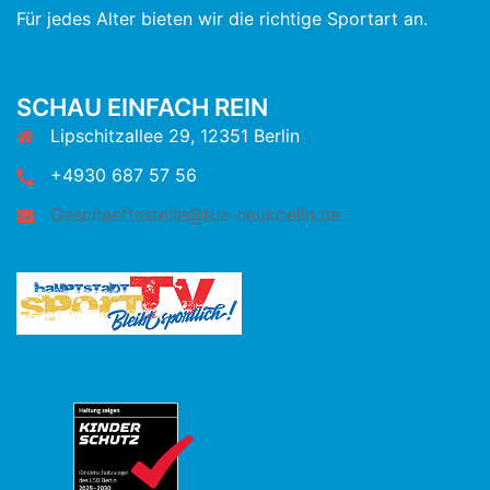
Für jedes Alter bieten wir die richtige Sportart an.
SCHAU EINFACH REIN
Lipschitzallee 29, 12351 Berlin
+4930 687 57 56
Geschaeftsstelle@tus-neukoelln.de