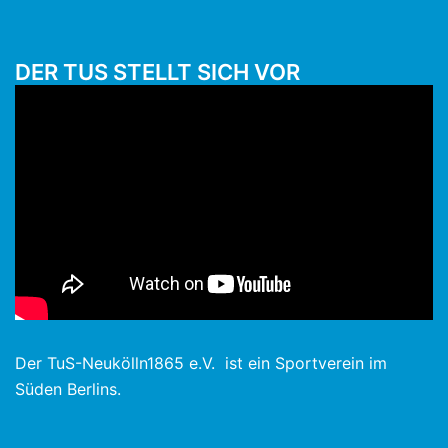
DER TUS STELLT SICH VOR
Der TuS-Neukölln1865 e.V. ist ein Sportverein im
Süden Berlins.