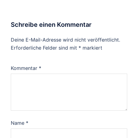
Schreibe einen Kommentar
Deine E-Mail-Adresse wird nicht veröffentlicht.
Erforderliche Felder sind mit
*
markiert
Kommentar
*
Name
*