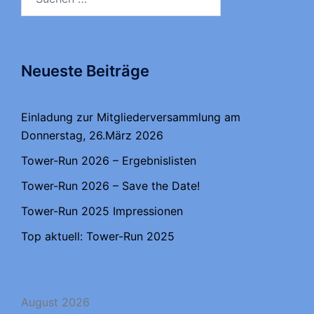
nach:
Neueste Beiträge
Einladung zur Mitgliederversammlung am
Donnerstag, 26.März 2026
Tower-Run 2026 – Ergebnislisten
Tower-Run 2026 – Save the Date!
Tower-Run 2025 Impressionen
Top aktuell: Tower-Run 2025
August 2026