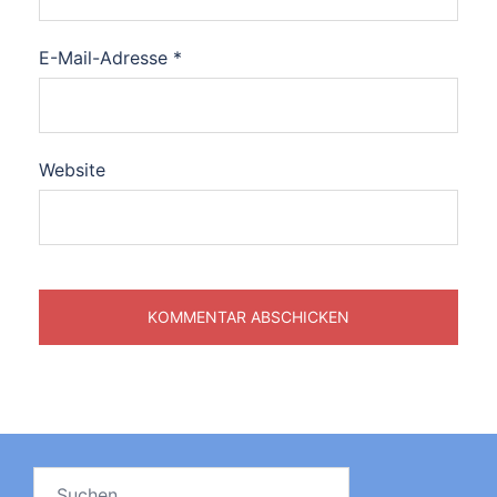
E-Mail-Adresse
*
Website
Suchen