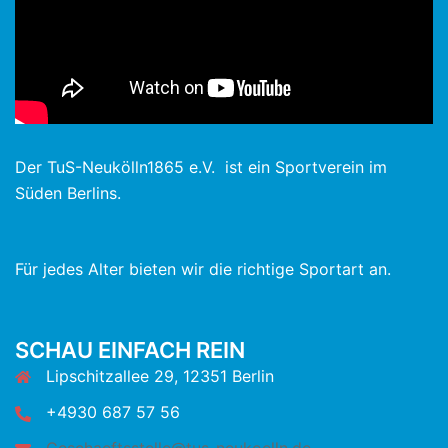
Der TuS-Neukölln1865 e.V. ist ein Sportverein im
Süden Berlins.
Für jedes Alter bieten wir die richtige Sportart an.
SCHAU EINFACH REIN
Lipschitzallee 29, 12351 Berlin
+4930 687 57 56