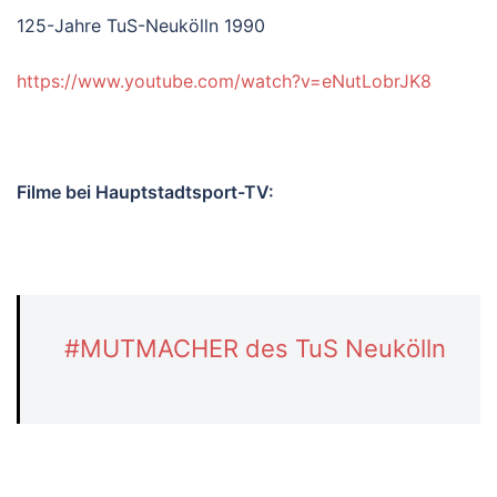
125-Jahre TuS-Neukölln 1990
https://www.youtube.com/watch?v=eNutLobrJK8
Filme bei Hauptstadtsport-TV:
#MUTMACHER des TuS Neukölln