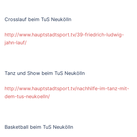
Crosslauf beim TuS Neukölln
http://www.hauptstadtsport.tv/39-friedrich-ludwig-
jahn-lauf/
Tanz und Show beim TuS Neukölln
http://www.hauptstadtsport.tv/nachhilfe-im-tanz-mit-
dem-tus-neukoelln/
Basketball beim TuS Neukölln