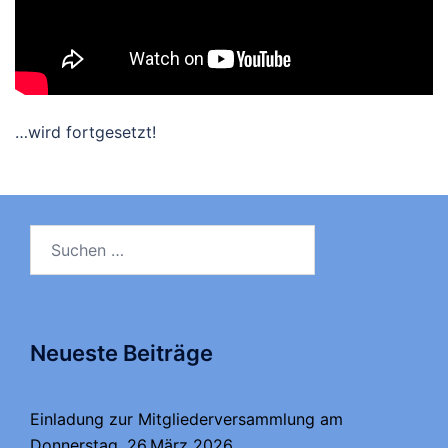
…wird fortgesetzt!
Suchen
nach:
Neueste Beiträge
Einladung zur Mitgliederversammlung am
Donnerstag, 26.März 2026