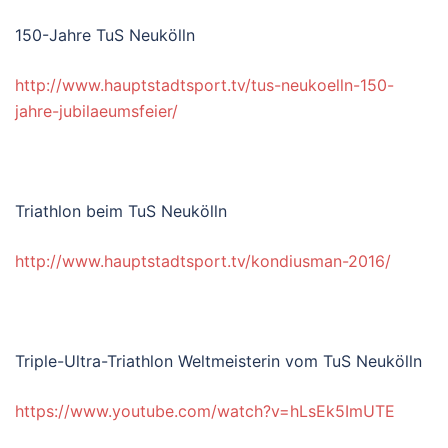
150-Jahre TuS Neukölln
http://www.hauptstadtsport.tv/tus-neukoelln-150-
jahre-jubilaeumsfeier/
Triathlon beim TuS Neukölln
http://www.hauptstadtsport.tv/kondiusman-2016/
Triple-Ultra-Triathlon Weltmeisterin vom TuS Neukölln
https://www.youtube.com/watch?v=hLsEk5ImUTE