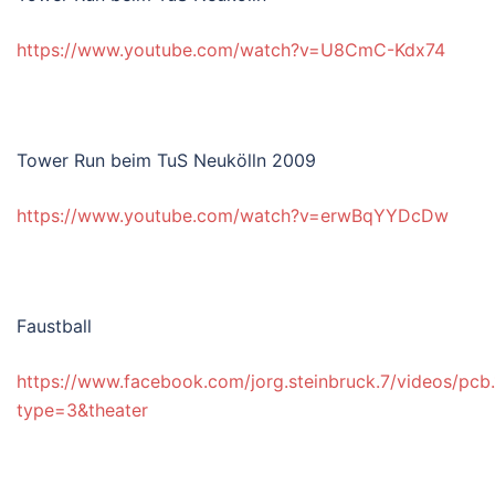
https://www.youtube.com/watch?v=U8CmC-Kdx74
Tower Run beim TuS Neukölln 2009
https://www.youtube.com/watch?v=erwBqYYDcDw
Faustball
https://www.facebook.com/jorg.steinbruck.7/videos/
type=3&theater