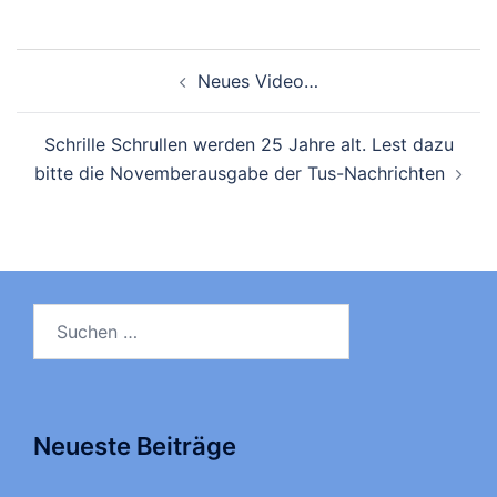
Beitragsnavigation
Neues Video…
Schrille Schrullen werden 25 Jahre alt. Lest dazu
bitte die Novemberausgabe der Tus-Nachrichten
Suchen
nach:
Neueste Beiträge