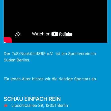
Der TuS-Neukölln1865 e.V. ist ein Sportverein im
Süden Berlins.
Für jedes Alter bieten wir die richtige Sportart an.
SCHAU EINFACH REIN
Lipschitzallee 29, 12351 Berlin