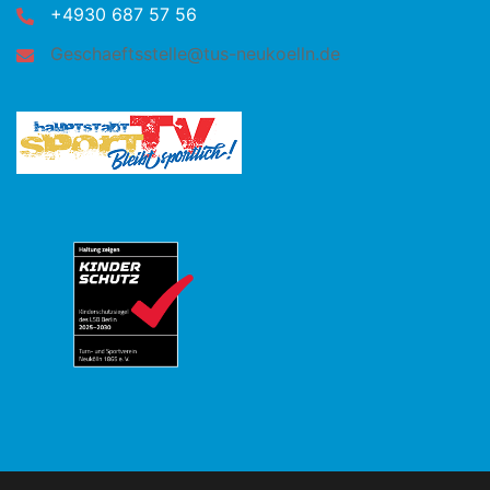
+4930 687 57 56
Geschaeftsstelle@tus-neukoelln.de