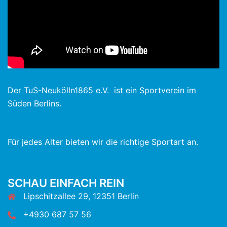
Der TuS-Neukölln1865 e.V. ist ein Sportverein im
Süden Berlins.
Für jedes Alter bieten wir die richtige Sportart an.
SCHAU EINFACH REIN
Lipschitzallee 29, 12351 Berlin
+4930 687 57 56