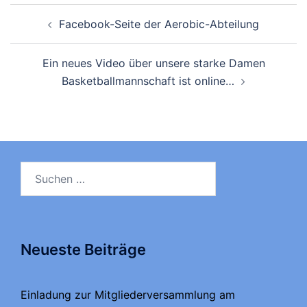
Beitragsnavigation
Facebook-Seite der Aerobic-Abteilung
Ein neues Video über unsere starke Damen
Basketballmannschaft ist online…
Suchen
nach:
Neueste Beiträge
Einladung zur Mitgliederversammlung am