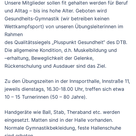
Unsere Mitglieder sollen fit gehalten werden für Beruf
und Alltag – bis ins hohe Alter. Geboten wird
Gesundheits-Gymnastik (wir betreiben keinen
Wettkampfsport) von unseren Übungsleiterinnen im
Rahmen
des Qualitätssiegels „Pluspunkt Gesundheit“ des DTB.
Die allgemeine Kondition, d.h. Muskelbildung und
–erhaltung, Beweglichkeit der Gelenke,
Rückenschulung und Ausdauer sind das Ziel.
Zu den Übungszeiten in der Innsporthalle, Innstraße 11,
jeweils dienstags, 16.30-18.00 Uhr, treffen sich etwa
10 – 15 Turnerinnen (50 – 80 Jahre).
Handgeräte wie Ball, Stab, Theraband etc. werden
eingesetzt. Matten sind in der Halle vorhanden.
Normale Gymnastikbekleidung, feste Hallenschuhe
sind erbeten.