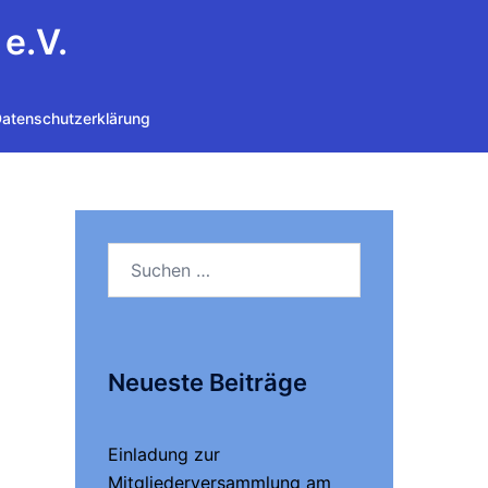
e.V.
atenschutzerklärung
Suchen
nach:
Neueste Beiträge
Einladung zur
Mitgliederversammlung am