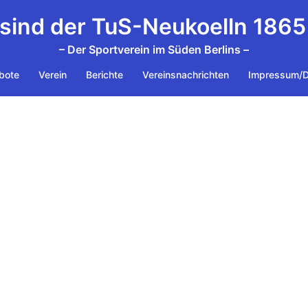
 sind der TuS-Neukoelln 1865 
– Der Sportverein im Süden Berlins –
bote
Verein
Berichte
Vereinsnachrichten
Impressum/D