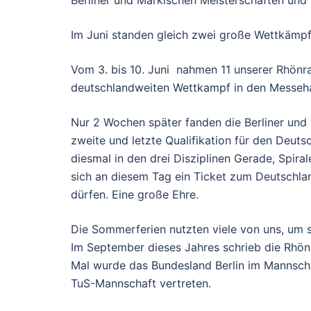
Im Juni standen gleich zwei große Wettkämpf
Vom 3. bis 10. Juni nahmen 11 unserer Rhönr
deutschlandweiten Wettkampf in den Messehalle
Nur 2 Wochen später fanden die Berliner und 
zweite und letzte Qualifikation für den Deuts
diesmal in den drei Disziplinen Gerade, Spir
sich an diesem Tag ein Ticket zum Deutschlan
dürfen. Eine große Ehre.
Die Sommerferien nutzten viele von uns, um 
Im September dieses Jahres schrieb die Rhön
Mal wurde das Bundesland Berlin im Mannsch
TuS-Mannschaft vertreten.