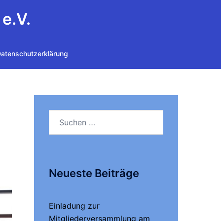
e.V.
atenschutzerklärung
Suchen
nach:
Neueste Beiträge
Einladung zur
Mitgliederversammlung am