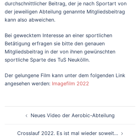
durchschnittlicher Beitrag, der je nach Sportart von
der jeweiligen Abteilung genannte Mitgliedsbeitrag
kann also abweichen.
Bei gewecktem Interesse an einer sportlichen
Betätigung erfragen sie bitte den genauen
Mitgliedsbeitrag in der von ihnen gewünschten
sportliche Sparte des TuS Neukölln.
Der gelungene Film kann unter dem folgenden Link
angesehen werden:
Imagefilm 2022
Beitragsnavigation
Neues Video der Aerobic-Abteilung
Crosslauf 2022. Es ist mal wieder soweit…