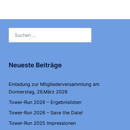
Suchen
nach:
Neueste Beiträge
Einladung zur Mitgliederversammlung am
Donnerstag, 26.März 2026
Tower-Run 2026 – Ergebnislisten
Tower-Run 2026 – Save the Date!
Tower-Run 2025 Impressionen