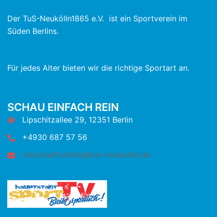
Der TuS-Neukölln1865 e.V. ist ein Sportverein im
Süden Berlins.
Für jedes Alter bieten wir die richtige Sportart an.
SCHAU EINFACH REIN
Lipschitzallee 29, 12351 Berlin
+4930 687 57 56
Geschaeftsstelle@tus-neukoelln.de