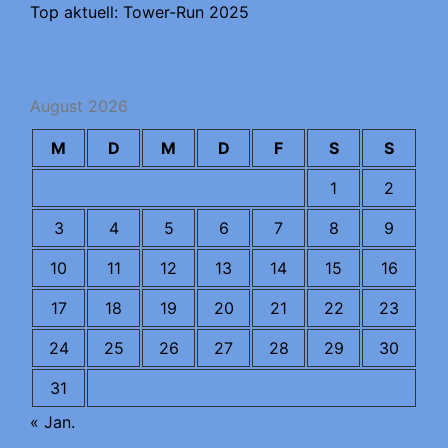
Top aktuell: Tower-Run 2025
August 2026
M
D
M
D
F
S
S
1
2
3
4
5
6
7
8
9
10
11
12
13
14
15
16
17
18
19
20
21
22
23
24
25
26
27
28
29
30
31
« Jan.