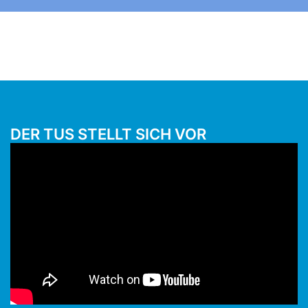
DER TUS STELLT SICH VOR