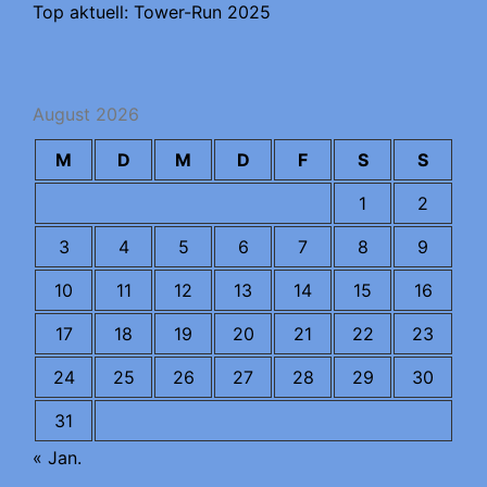
Top aktuell: Tower-Run 2025
August 2026
M
D
M
D
F
S
S
1
2
3
4
5
6
7
8
9
10
11
12
13
14
15
16
17
18
19
20
21
22
23
24
25
26
27
28
29
30
31
« Jan.