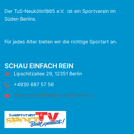
Der TuS-Neukölln1865 e.V. ist ein Sportverein im
Süden Berlins.
Für jedes Alter bieten wir die richtige Sportart an.
SCHAU EINFACH REIN
Lipschitzallee 29, 12351 Berlin
+4930 687 57 56
Geschaeftsstelle@tus-neukoelln.de