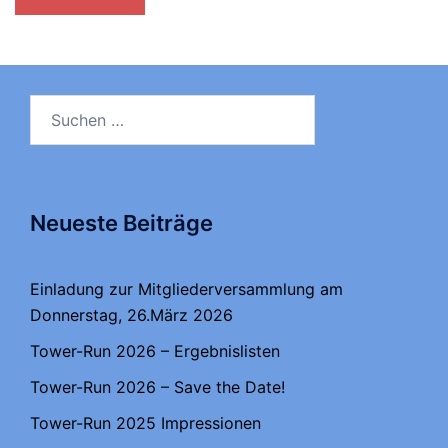
Suchen
nach:
Neueste Beiträge
Einladung zur Mitgliederversammlung am
Donnerstag, 26.März 2026
Tower-Run 2026 – Ergebnislisten
Tower-Run 2026 – Save the Date!
Tower-Run 2025 Impressionen