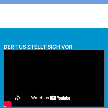
DER TUS STELLT SICH VOR