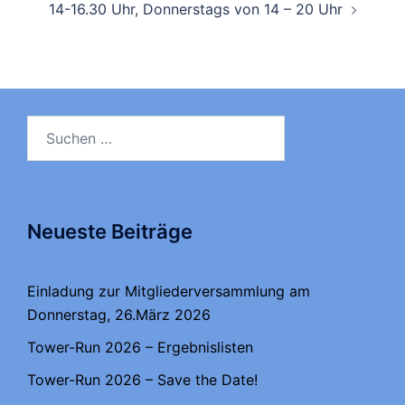
14-16.30 Uhr, Donnerstags von 14 – 20 Uhr
Suchen
nach:
Neueste Beiträge
Einladung zur Mitgliederversammlung am
Donnerstag, 26.März 2026
Tower-Run 2026 – Ergebnislisten
Tower-Run 2026 – Save the Date!