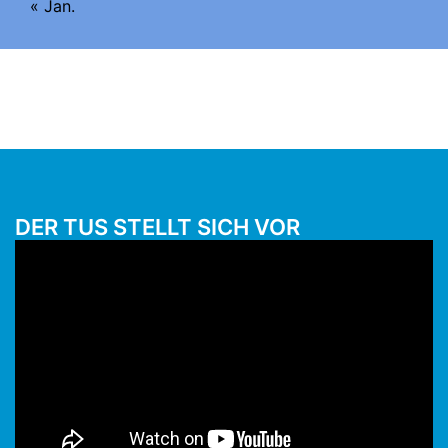
« Jan.
DER TUS STELLT SICH VOR