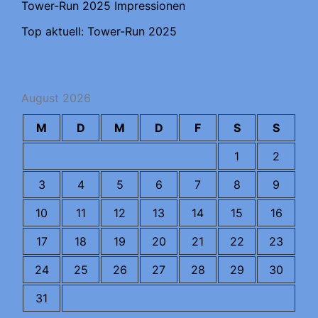
Tower-Run 2025 Impressionen
Top aktuell: Tower-Run 2025
August 2026
M
D
M
D
F
S
S
1
2
3
4
5
6
7
8
9
10
11
12
13
14
15
16
17
18
19
20
21
22
23
24
25
26
27
28
29
30
31