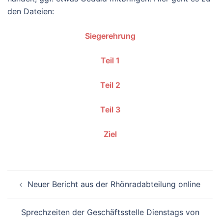
den Dateien:
Siegerehrung
Teil 1
Teil 2
Teil 3
Ziel
Beitragsnavigation
Neuer Bericht aus der Rhönradabteilung online
Sprechzeiten der Geschäftsstelle Dienstags von